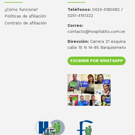
¿Cómo funciona?
Teléfonos:
0424-5180082 /
0251-4151322
Políticas de afiliación
Contrato de afiliación
Correo:
contacto@hospitalito.com.ve
Dirección:
Carrera 21 esquina
calle 15 N 14-95 Barquisimeto
ESCRIBIR POR WHATSAPP