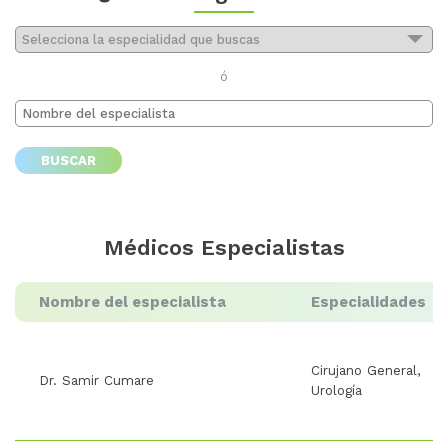
ó
BUSCAR
Médicos Especialistas
Nombre del especialista
Especialidades
Cirujano General
Dr. Samir Cumare
Urología