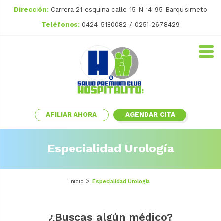
Dirección:
Carrera 21 esquina calle 15 N 14-95 Barquisimeto
Teléfonos:
0424-5180082 / 0251-2678429
AFILIAR AHORA
AGENDAR CITA
Especialidad Urología
Inicio
Especialidad Urología
¿Buscas algún médico?